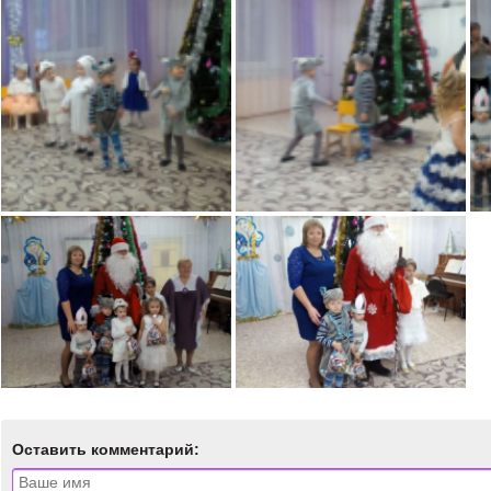
Оставить комментарий: