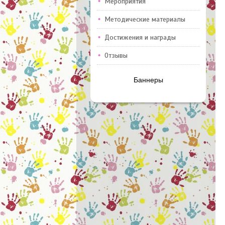
Мероприятия
Методические материалы
Достижения и награды
Отзывы
Баннеры